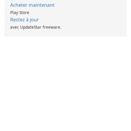
Acheter maintenant
Play Store
Restez à jour
avec UpdateStar freeware.