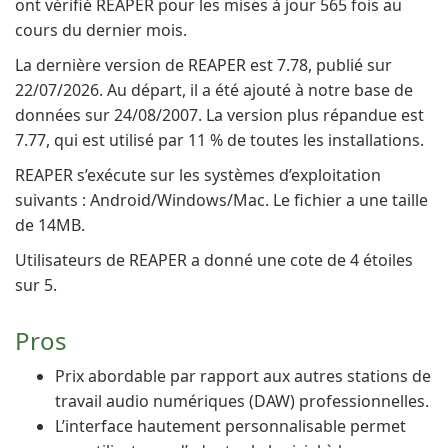
ont vérifié REAPER pour les mises à jour 565 fois au
cours du dernier mois.
La dernière version de REAPER est 7.78, publié sur
22/07/2026. Au départ, il a été ajouté à notre base de
données sur 24/08/2007. La version plus répandue est
7.77, qui est utilisé par 11 % de toutes les installations.
REAPER s’exécute sur les systèmes d’exploitation
suivants : Android/Windows/Mac. Le fichier a une taille
de 14MB.
Utilisateurs de REAPER a donné une cote de 4 étoiles
sur 5.
Pros
Prix abordable par rapport aux autres stations de
travail audio numériques (DAW) professionnelles.
L’interface hautement personnalisable permet