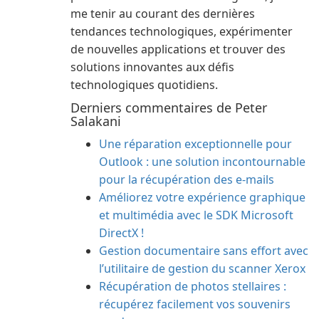
me tenir au courant des dernières
tendances technologiques, expérimenter
de nouvelles applications et trouver des
solutions innovantes aux défis
technologiques quotidiens.
Derniers commentaires de Peter
Salakani
Une réparation exceptionnelle pour
Outlook : une solution incontournable
pour la récupération des e-mails
Améliorez votre expérience graphique
et multimédia avec le SDK Microsoft
DirectX !
Gestion documentaire sans effort avec
l’utilitaire de gestion du scanner Xerox
Récupération de photos stellaires :
récupérez facilement vos souvenirs