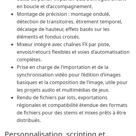
en boucle et d’accompagnement.
Montage de précision : montage ondulé,
détection de transitoires, étirement temporel,
décalage de hauteur, effets basés sur les
éléments et fondus croisés.
Mixeur intégré avec chaînes FX par piste,
envois/retours flexibles et voies d’automatisation
complètes.
Prise en charge de l’importation et de la
synchronisation vidéo pour l’édition d’images
basiques et la composition de l’image, utile pour
les projets audio et multimédias de jeux.
Rendu de fichiers par lots, exportations
régionales et compatibilité étendue des formats
de fichiers pour des stems et mixes prêts à être
distribués.
Personnalisation, scripting et