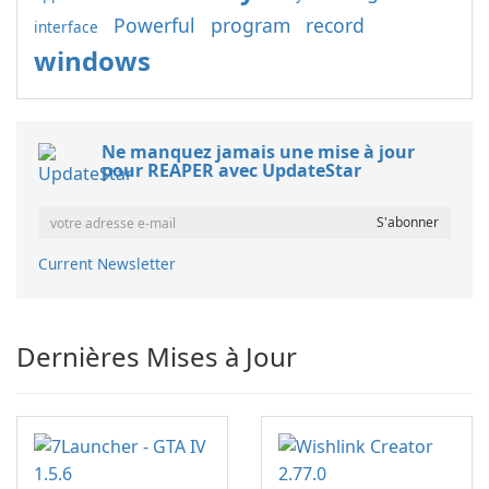
Powerful
program
record
interface
windows
Ne manquez jamais une mise à jour
pour REAPER avec UpdateStar
Current Newsletter
Dernières Mises à Jour