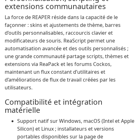
extensions communautaires
La force de REAPER réside dans la capacité de le
façonner : skins et ajustements de thème, barres
d’outils personnalisables, raccourcis clavier et
modificateurs de souris. ReaScript permet une
automatisation avancée et des outils personnalisés ;
une grande communauté partage scripts, thèmes et
extensions via ReaPack et les forums Cockos,
maintenant un flux constant d’utilitaires et
d’améliorations de flux de travail créées par les
utilisateurs.
Compatibilité et intégration
matérielle
Support natif sur Windows, macOS (Intel et Apple
Silicon) et Linux ; installateurs et versions
portables disponibles sur la page de