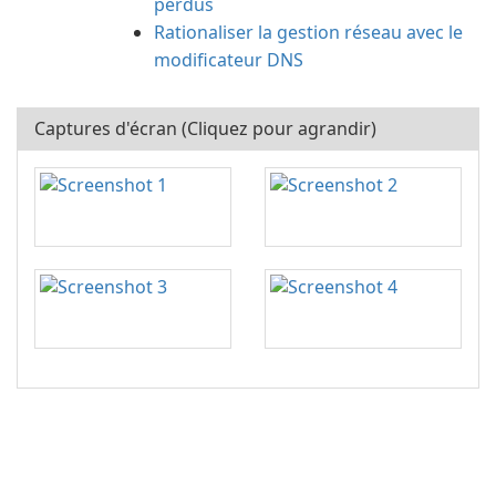
perdus
Rationaliser la gestion réseau avec le
modificateur DNS
Captures d'écran (Cliquez pour agrandir)