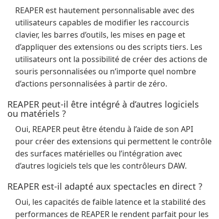
REAPER est hautement personnalisable avec des
utilisateurs capables de modifier les raccourcis
clavier, les barres d’outils, les mises en page et
d’appliquer des extensions ou des scripts tiers. Les
utilisateurs ont la possibilité de créer des actions de
souris personnalisées ou n’importe quel nombre
d’actions personnalisées à partir de zéro.
REAPER peut-il être intégré à d’autres logiciels
ou matériels ?
Oui, REAPER peut être étendu à l’aide de son API
pour créer des extensions qui permettent le contrôle
des surfaces matérielles ou l’intégration avec
d’autres logiciels tels que les contrôleurs DAW.
REAPER est-il adapté aux spectacles en direct ?
Oui, les capacités de faible latence et la stabilité des
performances de REAPER le rendent parfait pour les