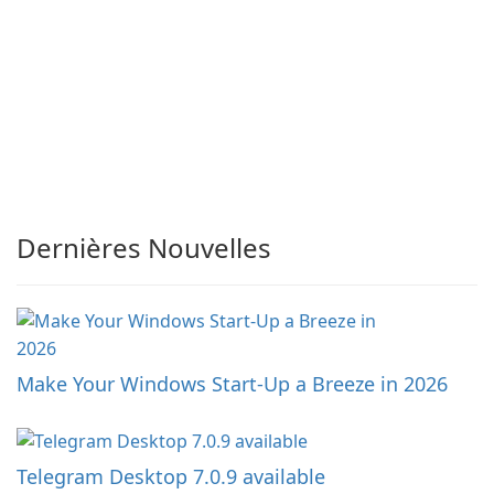
Dernières Nouvelles
Make Your Windows Start-Up a Breeze in 2026
Telegram Desktop 7.0.9 available