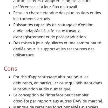
aux utilisateurs d’adapter le logiciel à leurs
préférences et à leur flux de travail.
Prise en charge étendue des plugins tiers et des
instruments virtuels.
Puissantes capacités de routage et d’édition
audio, adaptées à la fois aux travaux
d’enregistrement et de post-production.
Des mises à jour régulières et une communauté
dédiée pour le support et les ressources des
utilisateurs.
Cons
Courbe d’apprentissage abrupte pour les
débutants, en particulier ceux qui débutent dans
la production audio numérique.
La conception de l’interface peut sembler
obsolète par rapport aux autres DAW du marché.
Manque de certaines fonctionnalités avancées