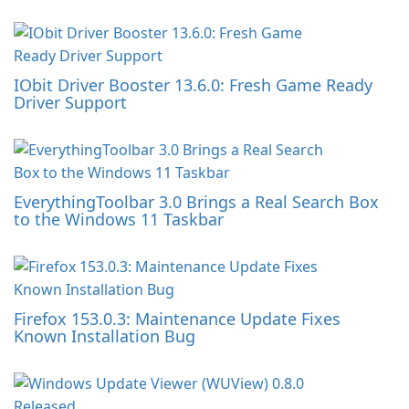
IObit Driver Booster 13.6.0: Fresh Game Ready
Driver Support
EverythingToolbar 3.0 Brings a Real Search Box
to the Windows 11 Taskbar
Firefox 153.0.3: Maintenance Update Fixes
Known Installation Bug