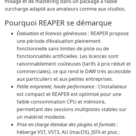
mixage et de mastering dans un package à faible
surcharge adapté aux amateurs comme aux studios.
Pourquoi REAPER se démarque
Évaluation et licences généreuses :
REAPER propose
une période d’évaluation pleinement
fonctionnelle sans limites de piste ou de
fonctionnalités artificielles. Les licences sont
raisonnablement coûteuses (tarifs à prix réduit et
commerciales), ce qui rend le DAW très accessible
aux particuliers et aux petites entreprises.
Petite empreinte, haute performance :
L’installateur
est compact et REAPER est optimisé pour une
faible consommation CPU et mémoire,
permettant des sessions multipistes stables sur
un matériel modeste.
Prise en charge étendue des plugins et formats :
héberge VST, VST3, AU (macOS), JSFX et plus ;