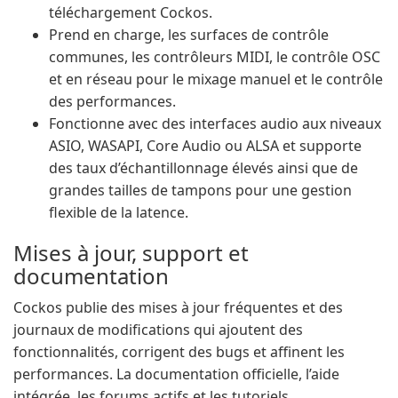
téléchargement Cockos.
Prend en charge, les surfaces de contrôle
communes, les contrôleurs MIDI, le contrôle OSC
et en réseau pour le mixage manuel et le contrôle
des performances.
Fonctionne avec des interfaces audio aux niveaux
ASIO, WASAPI, Core Audio ou ALSA et supporte
des taux d’échantillonnage élevés ainsi que de
grandes tailles de tampons pour une gestion
flexible de la latence.
Mises à jour, support et
documentation
Cockos publie des mises à jour fréquentes et des
journaux de modifications qui ajoutent des
fonctionnalités, corrigent des bugs et affinent les
performances. La documentation officielle, l’aide
intégrée, les forums actifs et les tutoriels