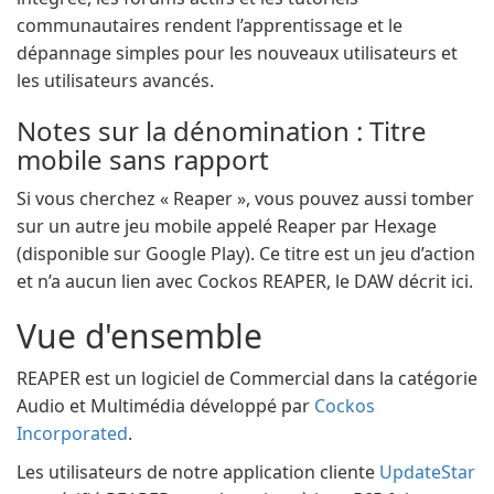
communautaires rendent l’apprentissage et le
dépannage simples pour les nouveaux utilisateurs et
les utilisateurs avancés.
Notes sur la dénomination : Titre
mobile sans rapport
Si vous cherchez « Reaper », vous pouvez aussi tomber
sur un autre jeu mobile appelé Reaper par Hexage
(disponible sur Google Play). Ce titre est un jeu d’action
et n’a aucun lien avec Cockos REAPER, le DAW décrit ici.
Vue d'ensemble
REAPER est un logiciel de Commercial dans la catégorie
Audio et Multimédia développé par
Cockos
Incorporated
.
Les utilisateurs de notre application cliente
UpdateStar