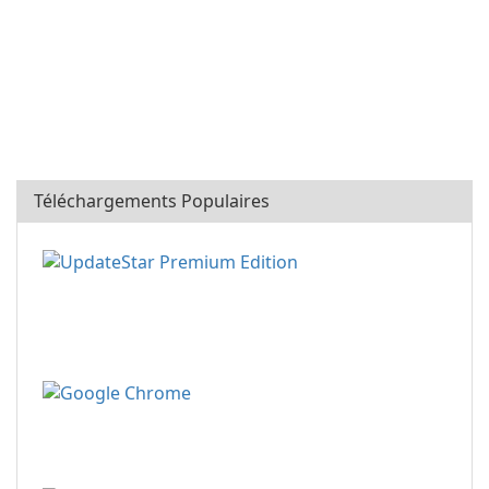
Téléchargements Populaires