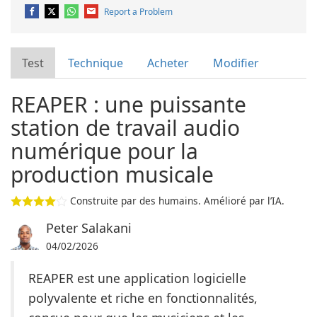
Report a Problem
Test
Technique
Acheter
Modifier
REAPER : une puissante
station de travail audio
numérique pour la
production musicale
Construite par des humains. Amélioré par l’IA.
Peter Salakani
04/02/2026
REAPER est une application logicielle
polyvalente et riche en fonctionnalités,