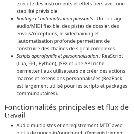
exécute des instruments et effets tiers avec une
stabilité prévisible.
Routage et automatisation puissants :
Un routage
audio/MIDI flexible, des pistes de dossier, des
envois/réceptions, le sidechaining et
l’automatisation profonde permettent de
construire des chaînes de signal complexes.
Scripts approfondis et personnalisation :
ReaScript
(Lua, EEL, Python), JSFX et une API riche
permettent aux utilisateurs de créer des actions,
macros et extensions personnalisées (ReaPack
est largement utilisé pour les scripts et packages
communautaires).
Fonctionnalités principales et flux de
travail
Audio multipistes et enregistrement MIDI avec
outils de punch-in/punch-out, d’enregistrement