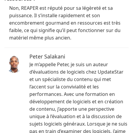
Non, REAPER est réputé pour sa légèreté et sa
puissance. Il s’installe rapidement et son
encombrement gourmand en ressources est très
faible, ce qui signifie qu’il peut fonctionner sur du
matériel même plus ancien.
Peter Salakani
Je m’appelle Peter, je suis un auteur
d’évaluations de logiciels chez UpdateStar
et un spécialiste du contenu qui met
l’accent sur la convivialité et les
performances. Avec une formation en
développement de logiciels et en création
de contenu, j’apporte une perspective
unique à l’évaluation et à la discussion de
sujets logiciels généraux. Lorsque je ne suis
pas en train d’examiner des logiciels, j’aime