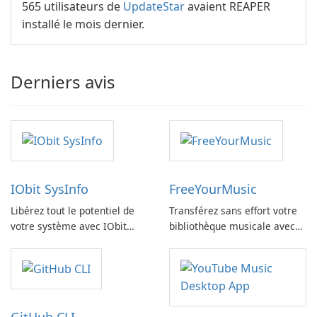
565 utilisateurs de
UpdateStar
avaient REAPER
installé le mois dernier.
Derniers avis
IObit SysInfo
FreeYourMusic
Libérez tout le potentiel de
Transférez sans effort votre
votre système avec IObit
bibliothèque musicale avec
SysInfo
FreeYourMusic