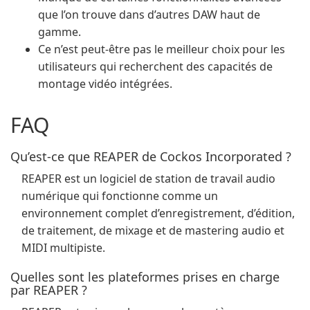
que l’on trouve dans d’autres DAW haut de
gamme.
Ce n’est peut-être pas le meilleur choix pour les
utilisateurs qui recherchent des capacités de
montage vidéo intégrées.
FAQ
Qu’est-ce que REAPER de Cockos Incorporated ?
REAPER est un logiciel de station de travail audio
numérique qui fonctionne comme un
environnement complet d’enregistrement, d’édition,
de traitement, de mixage et de mastering audio et
MIDI multipiste.
Quelles sont les plateformes prises en charge
par REAPER ?