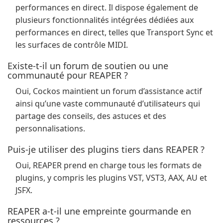
performances en direct. Il dispose également de
plusieurs fonctionnalités intégrées dédiées aux
performances en direct, telles que Transport Sync et
les surfaces de contrôle MIDI.
Existe-t-il un forum de soutien ou une
communauté pour REAPER ?
Oui, Cockos maintient un forum d’assistance actif
ainsi qu’une vaste communauté d’utilisateurs qui
partage des conseils, des astuces et des
personnalisations.
Puis-je utiliser des plugins tiers dans REAPER ?
Oui, REAPER prend en charge tous les formats de
plugins, y compris les plugins VST, VST3, AAX, AU et
JSFX.
REAPER a-t-il une empreinte gourmande en
ressources ?