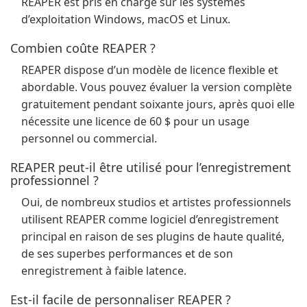
REAPER est pris en charge sur les systèmes
d’exploitation Windows, macOS et Linux.
Combien coûte REAPER ?
REAPER dispose d’un modèle de licence flexible et
abordable. Vous pouvez évaluer la version complète
gratuitement pendant soixante jours, après quoi elle
nécessite une licence de 60 $ pour un usage
personnel ou commercial.
REAPER peut-il être utilisé pour l’enregistrement
professionnel ?
Oui, de nombreux studios et artistes professionnels
utilisent REAPER comme logiciel d’enregistrement
principal en raison de ses plugins de haute qualité,
de ses superbes performances et de son
enregistrement à faible latence.
Est-il facile de personnaliser REAPER ?