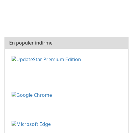
En popüler indirme