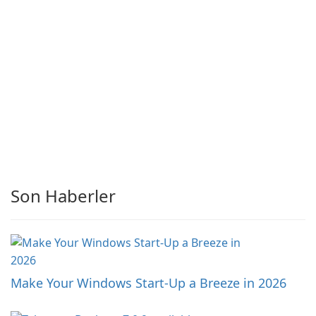
Son Haberler
Make Your Windows Start-Up a Breeze in 2026