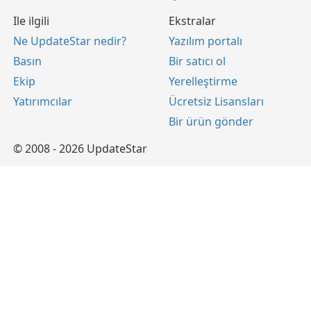
Ile ilgili
Ekstralar
Ne UpdateStar nedir?
Yazılım portalı
Basın
Bir satıcı ol
Ekip
Yerelleştirme
Yatırımcılar
Ücretsiz Lisansları
Bir ürün gönder
© 2008 - 2026 UpdateStar