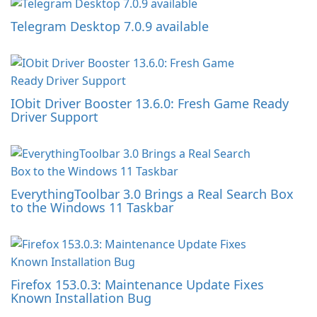
Telegram Desktop 7.0.9 available
IObit Driver Booster 13.6.0: Fresh Game Ready
Driver Support
EverythingToolbar 3.0 Brings a Real Search Box
to the Windows 11 Taskbar
Firefox 153.0.3: Maintenance Update Fixes
Known Installation Bug