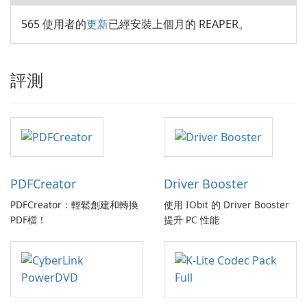
565 使用者的
更新
已經安裝上個月的 REAPER。
評測
PDFCreator
Driver Booster
PDFCreator：輕鬆創建和轉換
使用 IObit 的 Driver Booster
PDF檔！
提升 PC 性能