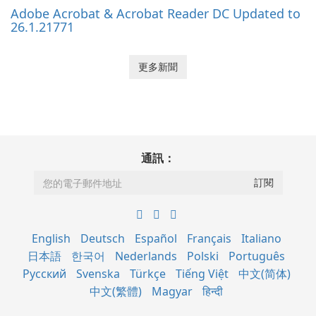
Adobe Acrobat & Acrobat Reader DC Updated to
26.1.21771
更多新聞
通訊：
English
Deutsch
Español
Français
Italiano
日本語
한국어
Nederlands
Polski
Português
Русский
Svenska
Türkçe
Tiếng Việt
中文(简体)
中文(繁體)
Magyar
हिन्दी