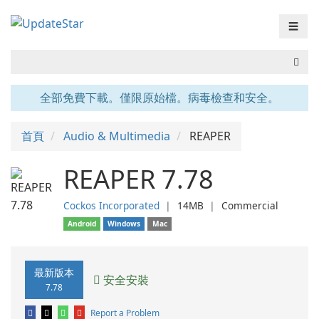
☰
全部免費下載。僅限原始檔。病毒檢查和安全。
首頁
Audio & Multimedia
REAPER
REAPER 7.78
Cockos Incorporated
❘
14MB
❘
Commercial
Android
Windows
Mac
最新版本
安全安裝
7.78
Report a Problem