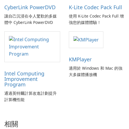
CyberLink PowerDVD
K-Lite Codec Pack Full
讓自己沉浸在令人驚歎的多媒
使用 K-Lite Codec Pack Full 增
體中 CyberLink PowerDVD
強您的媒體體驗！
KMPlayer
適用於 Windows 和 Mac 的強
Intel Computing
大多媒體播放機
Improvement
Program
通過英特爾計算改進計劃提升
計算機性能
相關