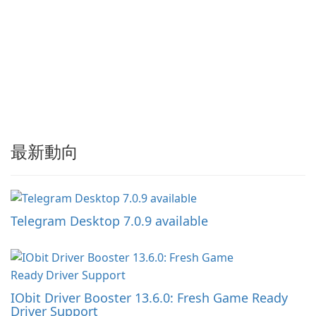
最新動向
Telegram Desktop 7.0.9 available
IObit Driver Booster 13.6.0: Fresh Game Ready
Driver Support