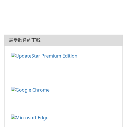
最受歡迎的下載