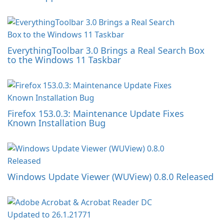
EverythingToolbar 3.0 Brings a Real Search Box
to the Windows 11 Taskbar
Firefox 153.0.3: Maintenance Update Fixes
Known Installation Bug
Windows Update Viewer (WUView) 0.8.0 Released