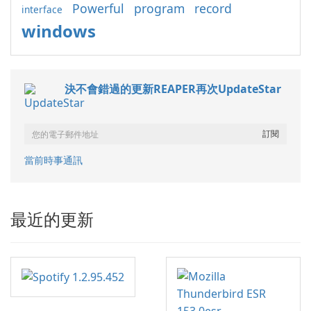
Powerful
program
record
interface
windows
決不會錯過的更新REAPER再次UpdateStar
當前時事通訊
最近的更新