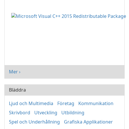
Mer ›
Bläddra
Ljud och Multimedia
Företag
Kommunikation
Skrivbord
Utveckling
Utbildning
Spel och Underhållning
Grafiska Applikationer