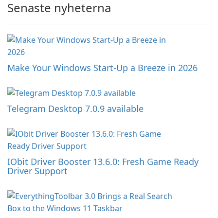
Senaste nyheterna
Make Your Windows Start-Up a Breeze in 2026
Telegram Desktop 7.0.9 available
IObit Driver Booster 13.6.0: Fresh Game Ready
Driver Support