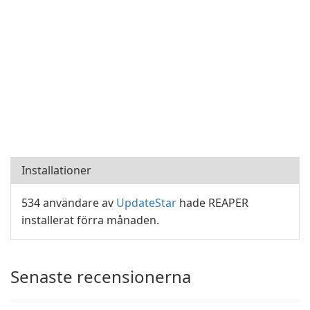
Installationer
534 användare av
UpdateStar
hade REAPER
installerat förra månaden.
Senaste recensionerna